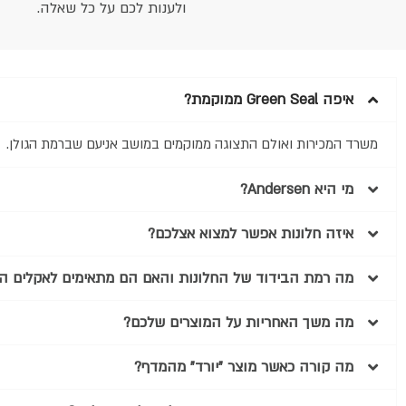
ולענות לכם על כל שאלה.
איפה Green Seal ממוקמת?
משרד המכירות ואולם התצוגה ממוקמים במושב אניעם שברמת הגולן.
מי היא Andersen?
איזה חלונות אפשר למצוא אצלכם?
מה רמת הבידוד של החלונות והאם הם מתאימים לאקלים הי
מה משך האחריות על המוצרים שלכם?
מה קורה כאשר מוצר "יורד" מהמדף?