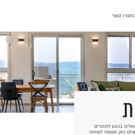
ות
צרו קשר
ת
לים בנוגע למוצרים
חנו כאן ונשמח לשוחח