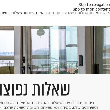
Skip to navigation
Skip to main content
 הבית
אודות
החלונות שלנו
שירותי החברה
מן העיתונות
שאלות ותשוב
שאלות נפוצו
ריכזנו עבורכם את השאלות והתשובות הנפוצות שאנחנו נשא
ולשירותים שלנו. במידה ולא מצאתם תשובה לשאלה שלכם, אנ