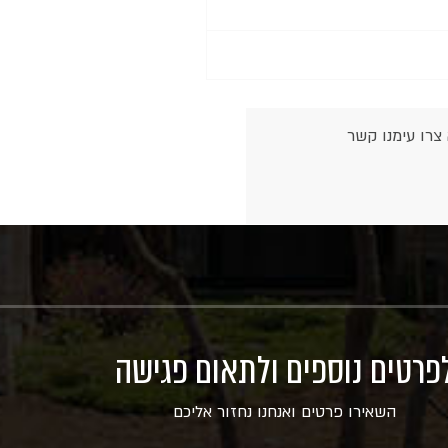
צרו עימנו קשר
פרטים נוספים ולתאום פגישה
השאירו פרטים ואנחנו נחזור אליכם