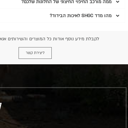
ממה מורכב החיפוי החיצוני של החלונות שלכם?
מהו מדד SHGC לאיכות הבידוד?
לקבלת מידע נוסף אודות כל המוצרים והשירותים אנא 
ליצירת קשר
ל