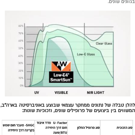
בגוונים שונים.
להלן טבלה של נתונים ממחקר עצמאי שבוצע באוניברסיטה בארה"ב,
המשווים בין ביצועים של פרופילים שונים, וזכוכיות שונות: