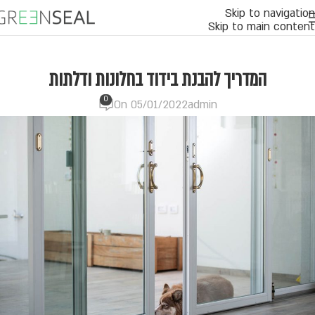
Skip to navigation
Skip to main content
המדריך להבנת בידוד בחלונות ודלתות
0
On 05/01/2022
admin