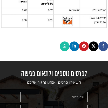
לפרטים נוספים ולתאום פגישה
השאירו פרטים ואנחנו נחזור אליכם