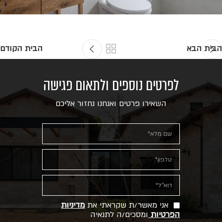
הבית הבא
הבית הקודם
לפרטים נוספים ולתאום פגישה
השאירו פרטים ואנחנו נחזור אליכם
אני מאשר/ת שקראתי את
מדיניות
הפרטיות
ומסכים/ה לתנאיה