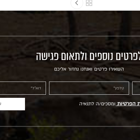
פרטים נוספים ולתאום פגישה
השאירו פרטים ואנחנו נחזור אליכם
ת הפרטיות
ומסכים/ה לתנאיה
ש