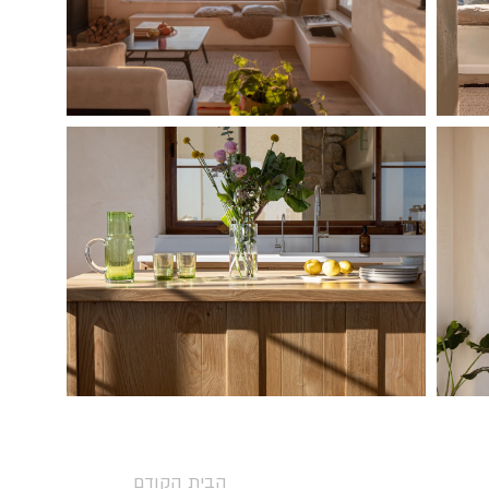
הבית הקודם