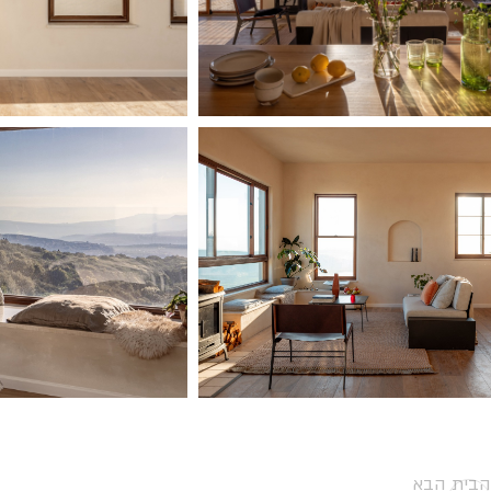
הבית הבא