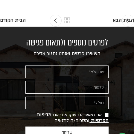
הבית הבא
הבית הקודם
לפרטים נוספים ולתאום פגישה
השאירו פרטים ואנחנו נחזור אליכם
אני מאשר/ת שקראתי את
מדיניות
הפרטיות
ומסכים/ה לתנאיה
שליחה