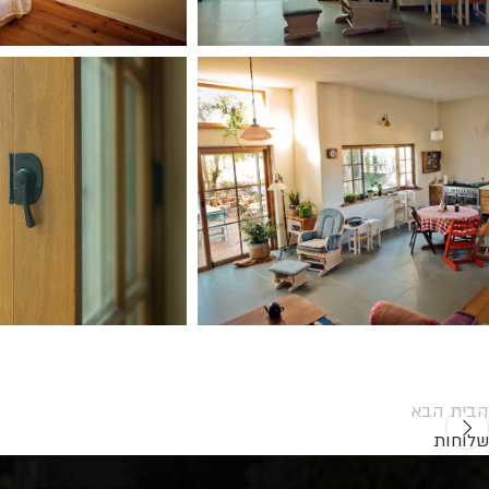
הבית הבא
שלוחות