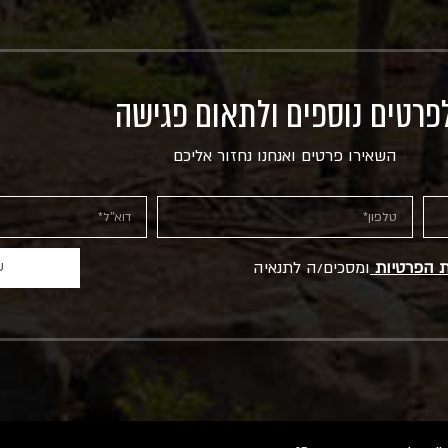
פרטים נוספים ולתאום פגישה
השאירו פרטים ואנחנו נחזור אליכם
ת הפרטיות
ומסכים/ה לתנאיה
ש