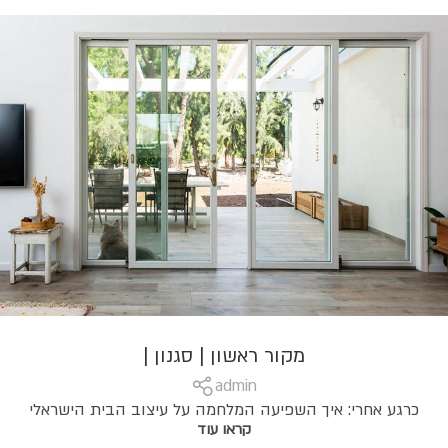
מקור ראשון | סגנון |
admin
כרגע אחרי: איך השפיעה המלחמה על עיצוב הבית הישראלי
קראו עוד