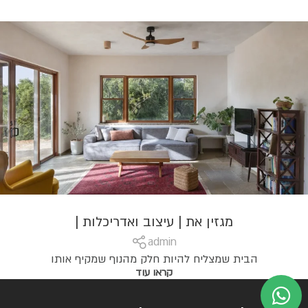
מגזין את | עיצוב ואדריכלות |
admin
הבית שמצליח להיות חלק מהנוף שמקיף אותו
קראו עוד