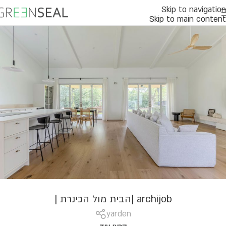
Skip to navigation
Skip to main content
archijob |הבית מול הכינרת |
yarden